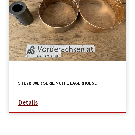
STEYR 80ER SERIE MUFFE LAGERHÜLSE
Details