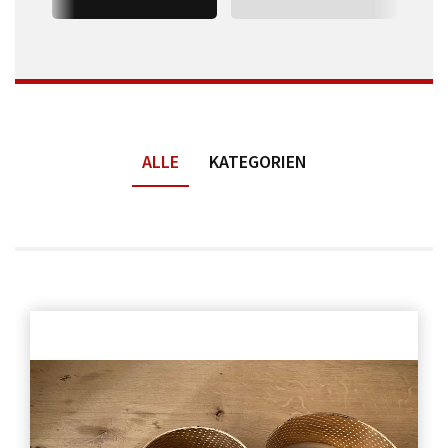
ALLE
KATEGORIEN