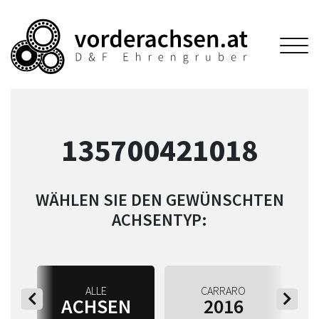
135700421018
WÄHLEN SIE DEN GEWÜNSCHTEN
ACHSENTYP:
ALLE
CARRARO
ACHSEN
2016