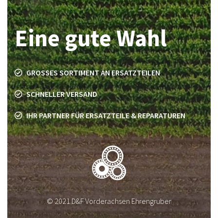
Eine gute Wahl
GROSSES SORTIMENT AN ERSATZTEILEN
SCHNELLER VERSAND
IHR PARTNER FÜR ERSATZTEILE & REPARATUREN
© 2021 D&F Vorderachsen Ehrengruber