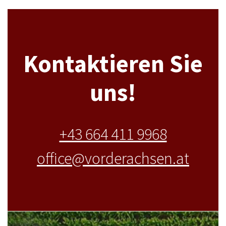
Kontaktieren Sie
uns!
+43 664 411 9968
office@vorderachsen.at