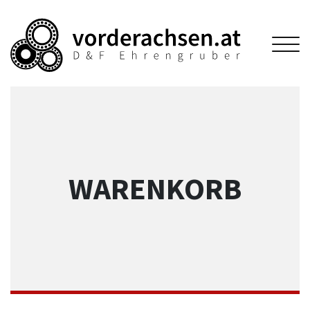
WARENKORB