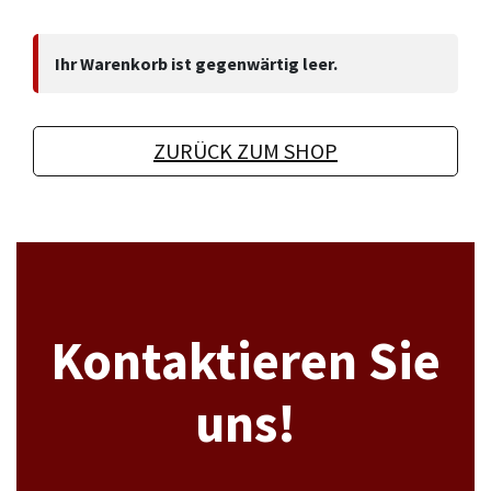
Ihr Warenkorb ist gegenwärtig leer.
ZURÜCK ZUM SHOP
Kontaktieren Sie
uns!