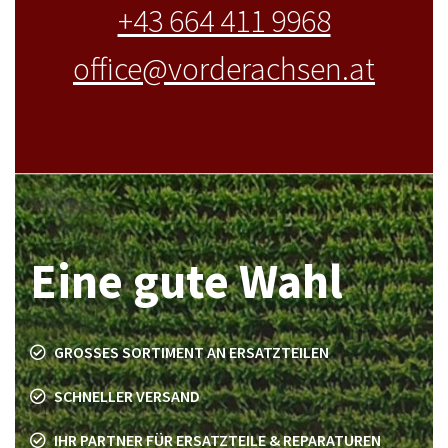
+43 664 411 9968
office@vorderachsen.at
Eine gute Wahl
GROSSES SORTIMENT AN ERSATZTEILEN
SCHNELLER VERSAND
IHR PARTNER FÜR ERSATZTEILE & REPARATUREN