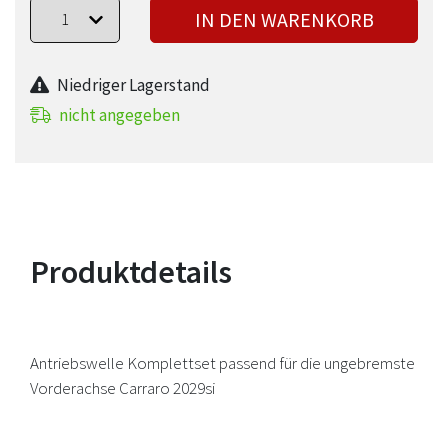
IN DEN WARENKORB
Niedriger Lagerstand
nicht angegeben
Produktdetails
Antriebswelle Komplettset passend für die ungebremste
Vorderachse Carraro 2029si