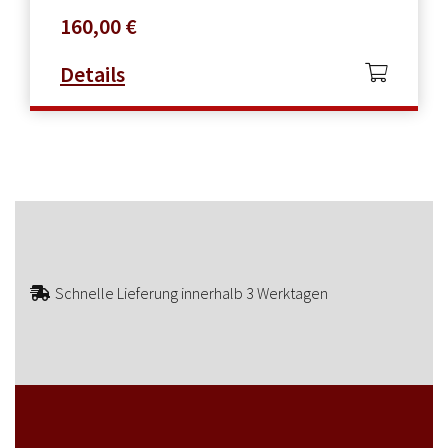
160,00
€
Details
Schnelle Lieferung innerhalb 3 Werktagen