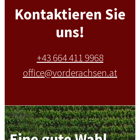
Kontaktieren Sie
uns!
+43 664 411 9968
office@vorderachsen.at
Eine gute Wahl