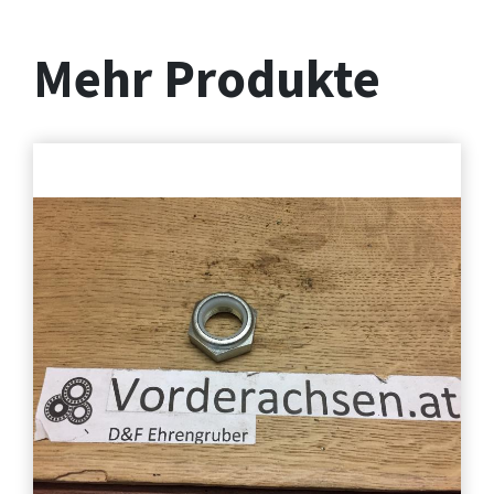
Mehr Produkte