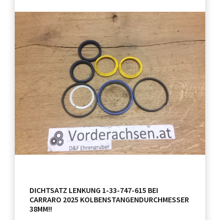
DICHTSATZ LENKUNG 1-33-747-615 BEI
CARRARO 2025 KOLBENSTANGENDURCHMESSER
38MM!!