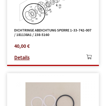
DICHTRINGE ABDICHTUNG SPERRE 1-33-742-007
/ 181138A1 / 238-5160
40,00
€
Details