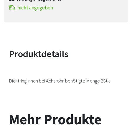
nicht angegeben
Produktdetails
Dichtring innen bei Achsrohr-benötigte Menge 2Stk.
Mehr Produkte