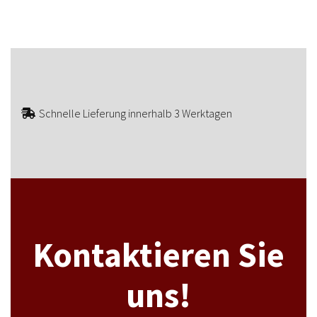
Schnelle Lieferung innerhalb 3 Werktagen
Kontaktieren Sie
uns!