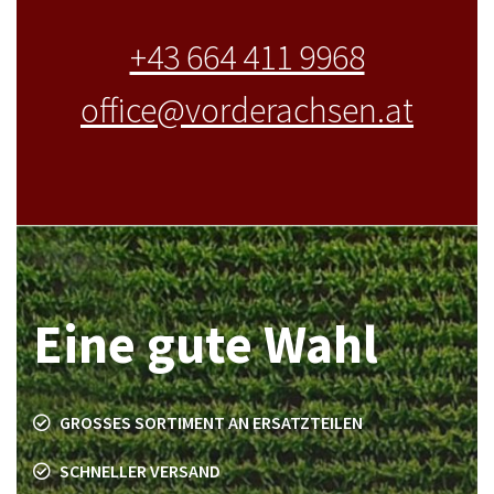
+43 664 411 9968
office@vorderachsen.at
Eine gute Wahl
GROSSES SORTIMENT AN ERSATZTEILEN
SCHNELLER VERSAND