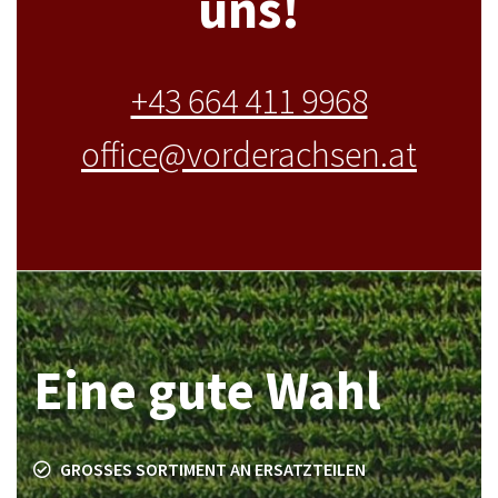
uns!
+43 664 411 9968
office@vorderachsen.at
Eine gute Wahl
GROSSES SORTIMENT AN ERSATZTEILEN