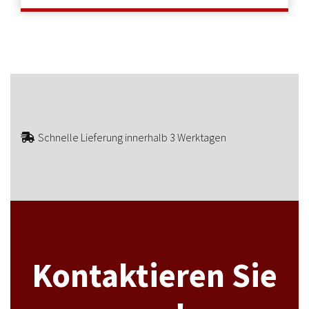
Schnelle Lieferung innerhalb 3 Werktagen
Kontaktieren Sie