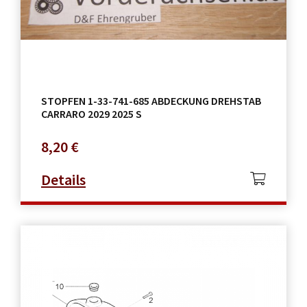
STOPFEN 1-33-741-685 ABDECKUNG DREHSTAB
CARRARO 2029 2025 S
8,20
€
Details