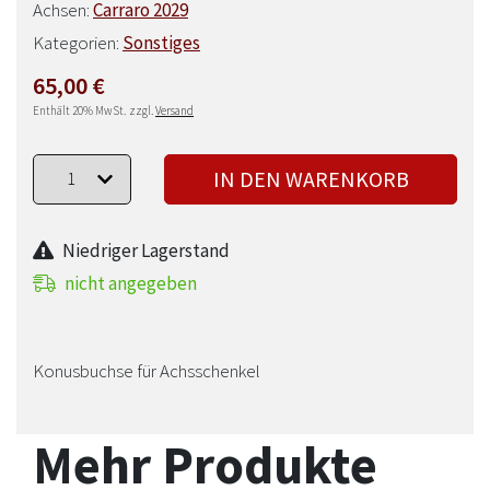
Achsen:
Carraro 2029
Kategorien:
Sonstiges
65,00
€
Enthält 20% MwSt.
zzgl.
Versand
IN DEN WARENKORB
Niedriger Lagerstand
nicht angegeben
Konusbuchse für Achsschenkel
Mehr Produkte