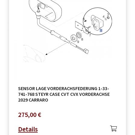
SENSOR LAGE VORDERACHSFEDERUNG 1-33-
741-768 STEYR CASE CVT CVX VORDERACHSE
2029 CARRARO
275,00
€
Details