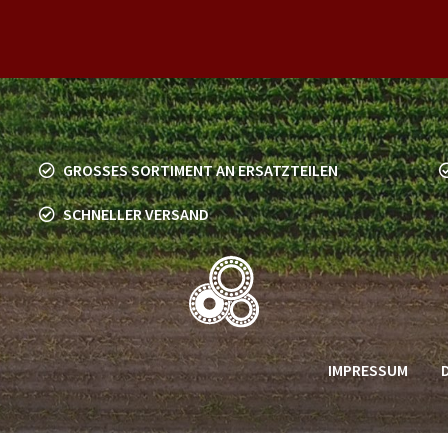
GROSSES SORTIMENT AN ERSATZTEILEN
SCHNELLER VERSAND
IMPRESSUM