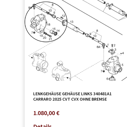
LENKGEHÄUSE GEHÄUSE LINKS 340481A1
CARRARO 2025 CVT CVX OHNE BREMSE
1.080,00
€
Details