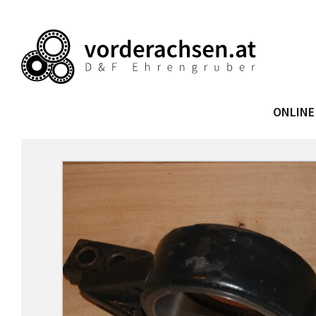
ONLINE