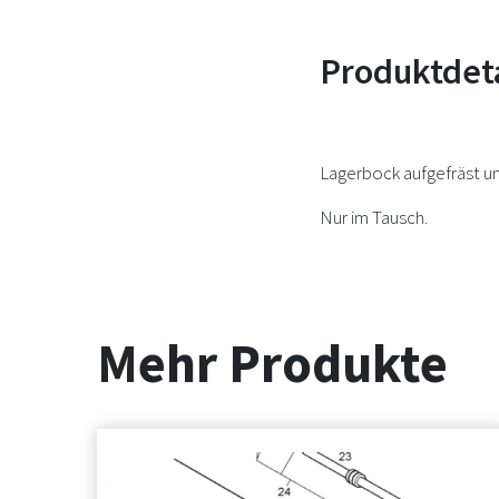
Produktdeta
Lagerbock aufgefräst un
Nur im Tausch.
Mehr Produkte