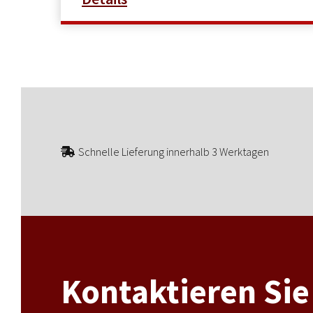
Schnelle Lieferung innerhalb 3 Werktagen
Kontaktieren Sie