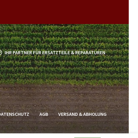
IHR PARTNER FÜR ERSATZTEILE & REPARATUREN
DATENSCHUTZ
AGB
VERSAND & ABHOLUNG