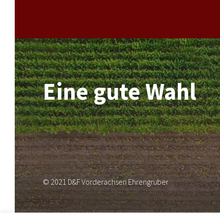
Eine gute Wahl
© 2021 D&F Vorderachsen Ehrengruber