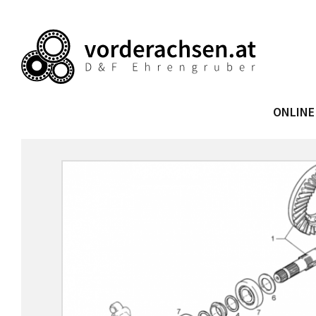
ONLINE