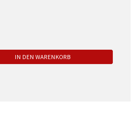
IN DEN WARENKORB