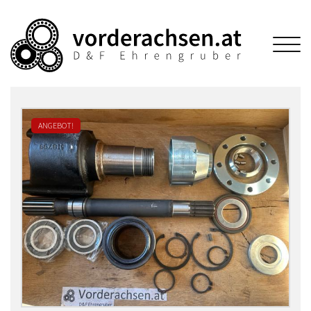
ANGEBOT!