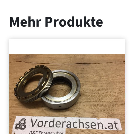
Mehr Produkte