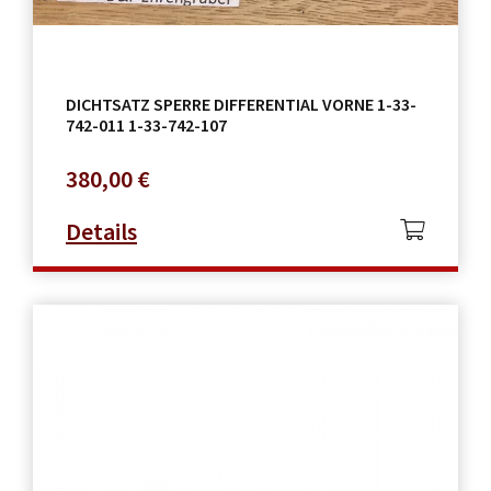
DICHTSATZ SPERRE DIFFERENTIAL VORNE 1-33-
742-011 1-33-742-107
380,00
€
Details