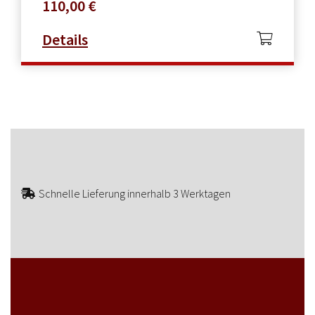
110,00
€
Details
Schnelle Lieferung innerhalb 3 Werktagen