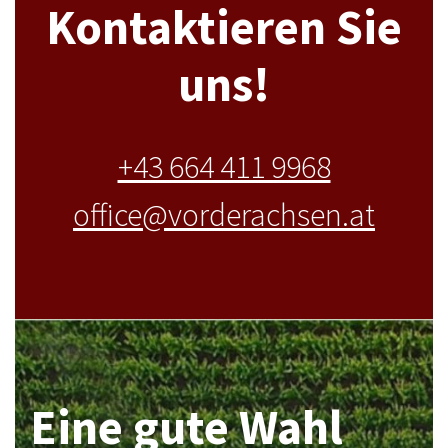
Kontaktieren Sie
uns!
+43 664 411 9968
office@vorderachsen.at
Eine gute Wahl