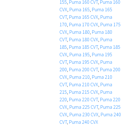
155
,
Puma 160 CVT
,
Puma 160
CVX
,
Puma 165
,
Puma 165
CVT
,
Puma 165 CVX
,
Puma
170
,
Puma 170 CVX
,
Puma 175
CVX
,
Puma 180
,
Puma 180
CVT
,
Puma 180 CVX
,
Puma
185
,
Puma 185 CVT
,
Puma 185
CVX
,
Puma 195
,
Puma 195
CVT
,
Puma 195 CVX
,
Puma
200
,
Puma 200 CVT
,
Puma 200
CVX
,
Puma 210
,
Puma 210
CVT
,
Puma 210 CVX
,
Puma
215
,
Puma 215 CVX
,
Puma
220
,
Puma 220 CVT
,
Puma 220
CVX
,
Puma 225 CVT
,
Puma 225
CVX
,
Puma 230 CVX
,
Puma 240
CVT
,
Puma 240 CVX