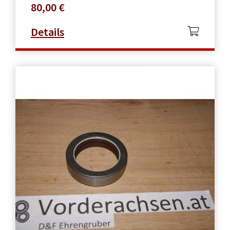
80,00
€
Details