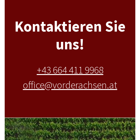
Kontaktieren Sie
uns!
+43 664 411 9968
office@vorderachsen.at