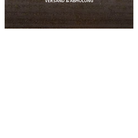
VERSAND & ABHOLUNG