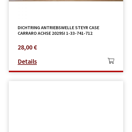
DICHTRING ANTRIEBSWELLE STEYR CASE
CARRARO ACHSE 2029SI 1-33-741-712
28,00
€
Details