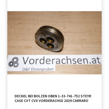
DECKEL BEI BOLZEN OBEN 1-33-741-752 STEYR
CASE CVT CVX VORDERACHSE 2029 CARRARO