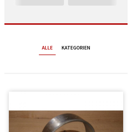
ALLE
KATEGORIEN