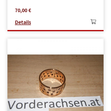
70,00
€
Details