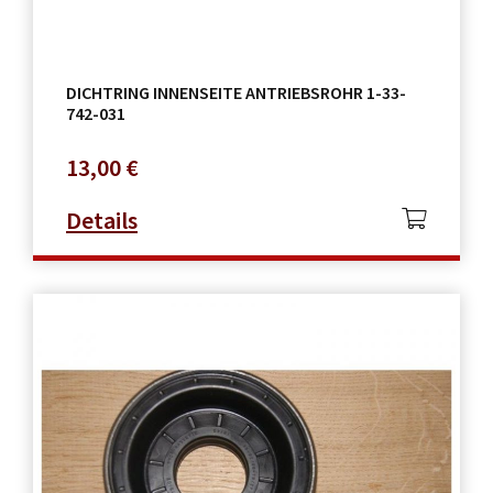
DICHTRING INNENSEITE ANTRIEBSROHR 1-33-
742-031
13,00
€
Details