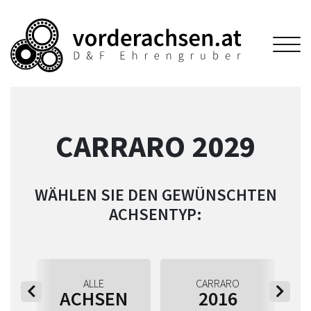
CARRARO 2029
WÄHLEN SIE DEN GEWÜNSCHTEN
ACHSENTYP:
ALLE
CARRARO
ACHSEN
2016