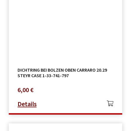
DICHTRING BEI BOLZEN OBEN CARRARO 20.29
STEYR CASE 1-33-741-797
6,00
€
Details