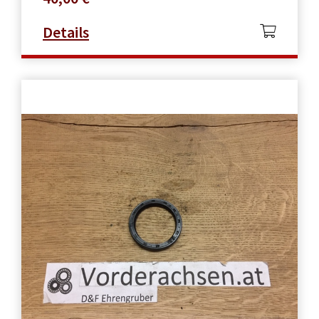
Details