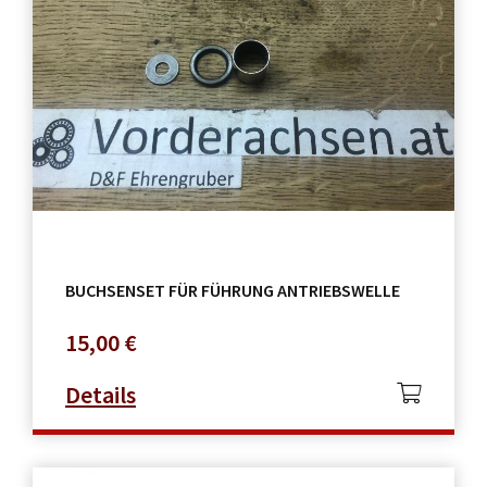
BUCHSENSET FÜR FÜHRUNG ANTRIEBSWELLE
15,00
€
Details