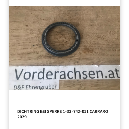
DICHTRING BEI SPERRE 1-33-742-011 CARRARO
2029