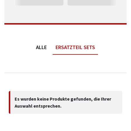
ALLE
ERSATZTEIL SETS
Es wurden keine Produkte gefunden, die Ihrer
Auswahl entsprechen.