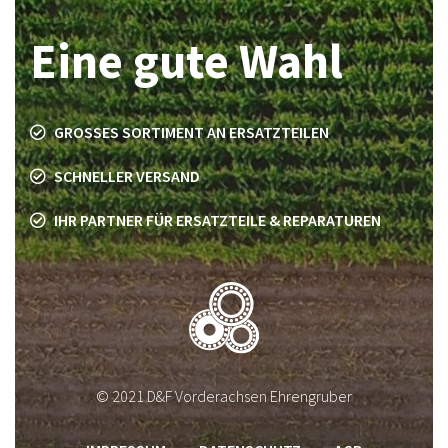
Eine gute Wahl
GROSSES SORTIMENT AN ERSATZTEILEN
SCHNELLER VERSAND
IHR PARTNER FÜR ERSATZTEILE & REPARATUREN
© 2021 D&F Vorderachsen Ehrengruber