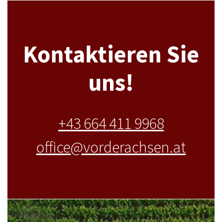
Kontaktieren Sie
uns!
+43 664 411 9968
office@vorderachsen.at