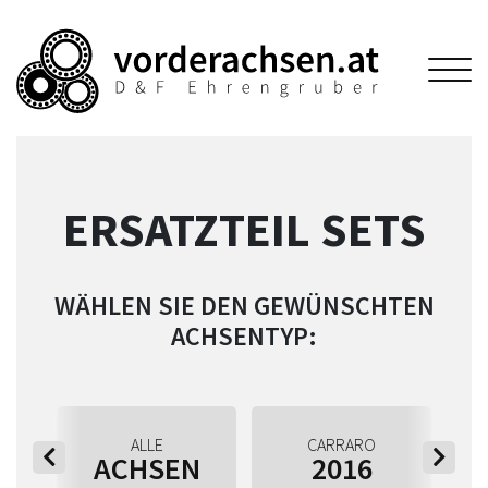
ERSATZTEIL SETS
WÄHLEN SIE DEN GEWÜNSCHTEN
ACHSENTYP:
ALLE
CARRARO
ACHSEN
2016