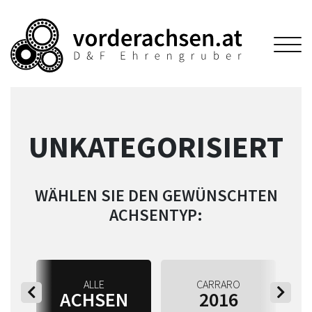
UNKATEGORISIERT
WÄHLEN SIE DEN GEWÜNSCHTEN
ACHSENTYP:
ALLE
CARRARO
ACHSEN
2016