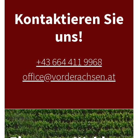
Kontaktieren Sie
uns!
+43 664 411 9968
office@vorderachsen.at