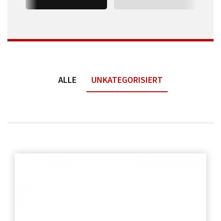
ALLE
UNKATEGORISIERT